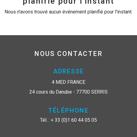
planifié pour l'instant
Nous n'avons trouvé aucun événement planifié pour l'instant.
NOUS CONTACTER
ADRESSE
4 MED FRANCE
24 cours du Danube - 77700 SERRIS
TÉLÉPHONE
Tél. : + 33 (0)1 60 44 05 05