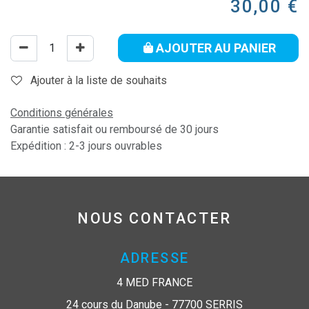
30,00
€
AJOUTER AU PANIER
Ajouter à la liste de souhaits
Conditions générales
Garantie satisfait ou remboursé de 30 jours
Expédition : 2-3 jours ouvrables
NOUS CONTACTER
ADRESSE
4 MED FRANCE
24 cours du Danube - 77700 SERRIS