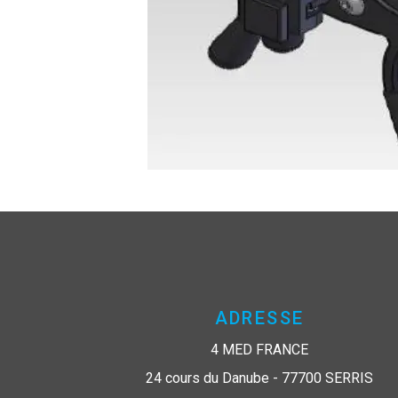
ADRESSE
4 MED FRANCE
24 cours du Danube - 77700 SERRIS