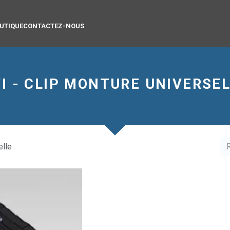
UTIQUE
CONTACTEZ-NOUS
I - CLIP MONTURE UNIVERSE
elle