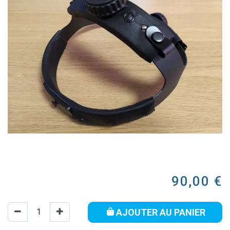
90,00
€
AJOUTER AU PANIER