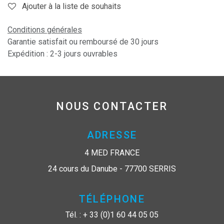
Ajouter à la liste de souhaits
Conditions générales
Garantie satisfait ou remboursé de 30 jours
Expédition : 2-3 jours ouvrables
NOUS CONTACTER
ADRESSE
4 MED FRANCE
24 cours du Danube - 77700 SERRIS
TÉLÉPHONE
Tél. : + 33 (0)1 60 44 05 05